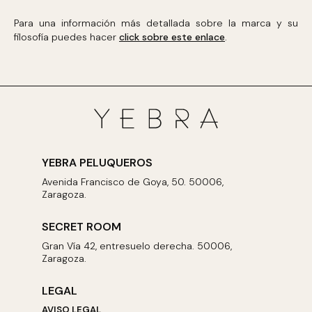
Para una información más detallada sobre la marca y su
filosofía puedes hacer
click sobre este enlace
.
YEBRA PELUQUEROS
Avenida Francisco de Goya, 50. 50006,
Zaragoza.
SECRET ROOM
Gran Vía 42, entresuelo derecha. 50006,
Zaragoza.
LEGAL
AVISO LEGAL