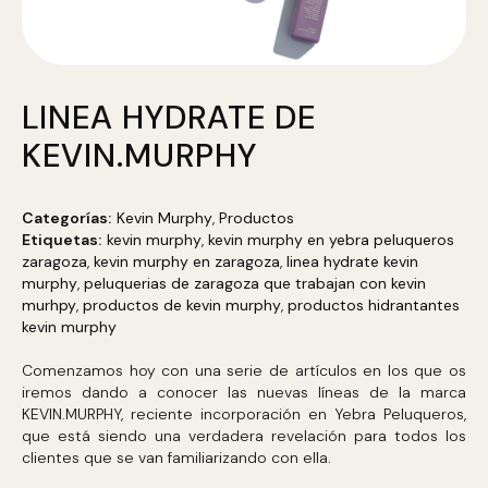
LINEA HYDRATE DE
KEVIN.MURPHY
Categorías:
Kevin Murphy
,
Productos
Etiquetas:
kevin murphy
,
kevin murphy en yebra peluqueros
zaragoza
,
kevin murphy en zaragoza
,
linea hydrate kevin
murphy
,
peluquerias de zaragoza que trabajan con kevin
murhpy
,
productos de kevin murphy
,
productos hidrantantes
kevin murphy
Comenzamos hoy con una serie de artículos en los que os
iremos dando a conocer las nuevas líneas de la marca
KEVIN.MURPHY, reciente incorporación en Yebra Peluqueros,
que está siendo una verdadera revelación para todos los
clientes que se van familiarizando con ella.