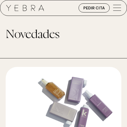
PEDIR CITA
Novedades