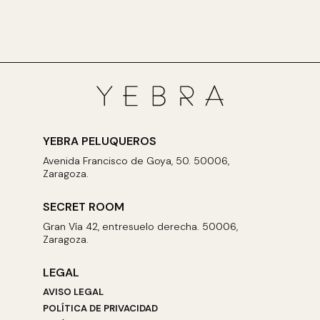
YEBRA PELUQUEROS
Avenida Francisco de Goya, 50. 50006,
Zaragoza.
SECRET ROOM
Gran Vía 42, entresuelo derecha. 50006,
Zaragoza.
LEGAL
AVISO LEGAL
POLÍTICA DE PRIVACIDAD